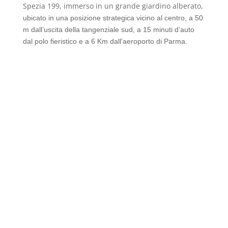
Spezia 199, immerso in un grande giardino alberato,
ubicato in una posizione strategica vicino al centro, a 50
m dall’uscita della tangenziale sud, a 15 minuti d’auto
dal polo fieristico e a 6 Km dall’aeroporto di Parma.