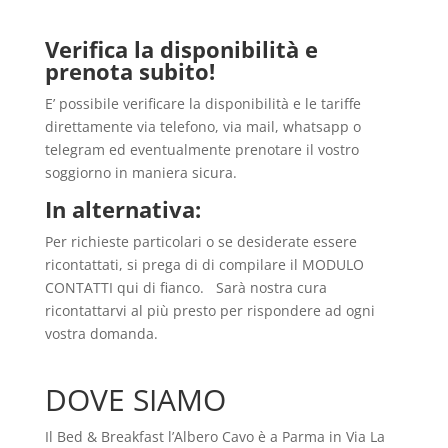
Verifica la disponibilità e
prenota subito!
E’ possibile verificare la disponibilità e le tariffe
direttamente via telefono, via mail, whatsapp o
telegram ed eventualmente prenotare il vostro
soggiorno in maniera sicura.
In alternativa:
Per richieste particolari o se desiderate essere
ricontattati, si prega di di compilare il MODULO
CONTATTI qui di fianco. Sarà nostra cura
ricontattarvi al più presto per rispondere ad ogni
vostra domanda.
DOVE SIAMO
Il Bed & Breakfast l’Albero Cavo è a Parma in Via La