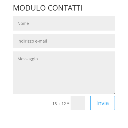
MODULO CONTATTI
Invia
=
13 + 12