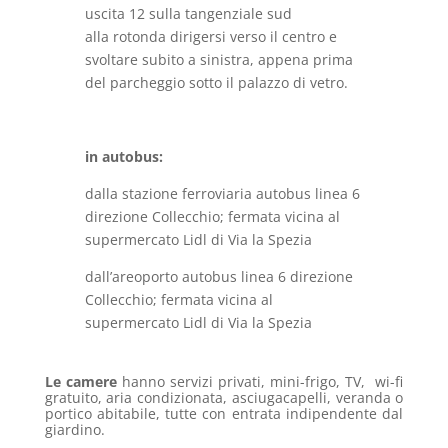
uscita 12 sulla tangenziale sud
alla rotonda dirigersi verso il centro e
svoltare subito a sinistra, appena prima
del parcheggio sotto il palazzo di vetro.
in autobus:
dalla stazione ferroviaria autobus linea 6
direzione Collecchio; fermata vicina al
supermercato Lidl di Via la Spezia
dall’areoporto autobus linea 6 direzione
Collecchio; fermata vicina al
supermercato Lidl di Via la Spezia
Le camere
hanno servizi privati, mini-frigo, TV, wi-fi
gratuito, aria condizionata, asciugacapelli, veranda o
portico abitabile, tutte con entrata indipendente dal
giardino.